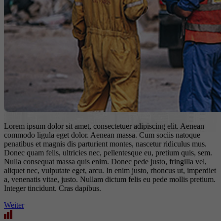
Lorem ipsum dolor sit amet, consectetuer adipiscing elit. Aenean
commodo ligula eget dolor. Aenean massa. Cum sociis natoque
penatibus et magnis dis parturient montes, nascetur ridiculus mus.
Donec quam felis, ultricies nec, pellentesque eu, pretium quis, sem.
Nulla consequat massa quis enim. Donec pede justo, fringilla vel,
aliquet nec, vulputate eget, arcu. In enim justo, rhoncus ut, imperdiet
a, venenatis vitae, justo. Nullam dictum felis eu pede mollis pretium.
Integer tincidunt. Cras dapibus.
Weiter