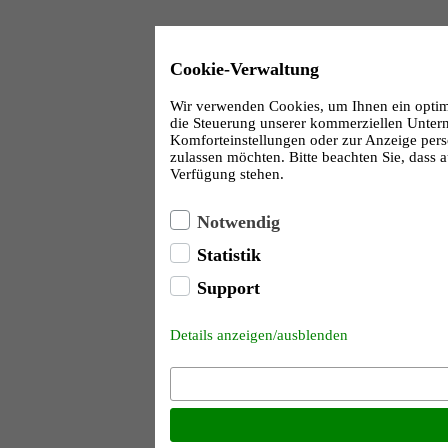
Cookie-Verwaltung
Wir verwenden Cookies, um Ihnen ein optimal
die Steuerung unserer kommerziellen Untern
Komforteinstellungen oder zur Anzeige perso
zulassen möchten. Bitte beachten Sie, dass a
Verfügung stehen.
Notwendig
Statistik
Support
Details anzeigen/ausblenden