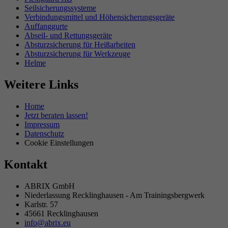
Seilsicherungssysteme
Verbindungsmittel und Höhensicherungsgeräte
Auffanggurte
Abseil- und Rettungsgeräte
Absturzsicherung für Heißarbeiten
Absturzsicherung für Werkzeuge
Helme
Weitere Links
Home
Jetzt beraten lassen!
Impressum
Datenschutz
Cookie Einstellungen
Kontakt
ABRIX GmbH
Niederlassung Recklinghausen
- Am Trainingsbergwerk
Karlstr. 57
45661 Recklinghausen
info@abrix.eu