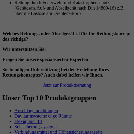
Rettung durch Feuerwehr und Katastrophenschutz
(Gerätesatz Auf- und Abseilgerät nach Din 14800-16) z.B.
über die Lastöse am Drehleiterkorb
Welches Rettungs- oder Abseilgerät ist für Ihr Rettungskonzept
das richtige?
Wir unterstützen Sie!
Fragen Sie unsere spezialisierten Experten
Sie benötigen Unterstützung bei der Erstellung Ihres
Rettungskonzeptes? Auch dabei helfen wir Ihnen.
Jetzt zur Produktberatung
Unser Top 10 Produktgruppen
Anschlageinrichtungen
Davitarmsysteme enge Räume
Flexiguard JIB
Seilsicherungssysteme
Verbindungsmittel und Höhensicherungsgeräte