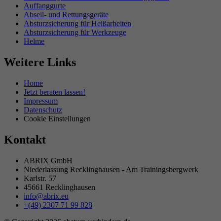
Auffanggurte
Abseil- und Rettungsgeräte
Absturzsicherung für Heißarbeiten
Absturzsicherung für Werkzeuge
Helme
Weitere Links
Home
Jetzt beraten lassen!
Impressum
Datenschutz
Cookie Einstellungen
Kontakt
ABRIX GmbH
Niederlassung Recklinghausen
- Am Trainingsbergwerk
Karlstr. 57
45661 Recklinghausen
info@abrix.eu
+(49) 2307 71 99 828