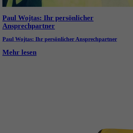
Paul Wojtas: Ihr persönlicher
Ansprechpartner
Paul Wojtas: Ihr persönlicher Ansprechpartner
Mehr lesen